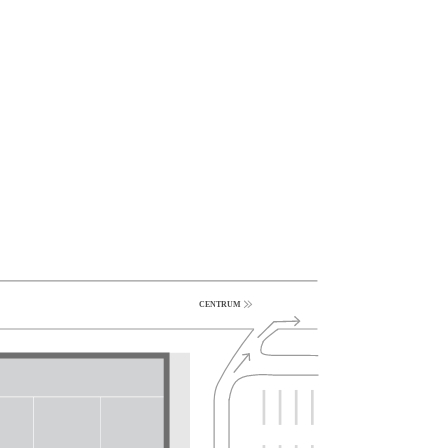
CENTRUM