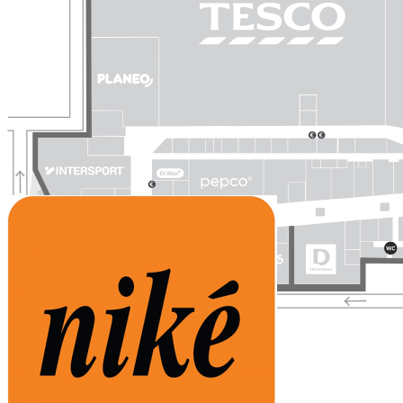
VCHOD