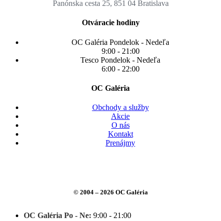
Panónska cesta 25, 851 04 Bratislava
Otváracie hodiny
OC Galéria Pondelok - Nedeľa
9:00 - 21:00
Tesco Pondelok - Nedeľa
6:00 - 22:00
OC Galéria
Obchody a služby
Akcie
O nás
Kontakt
Prenájmy
© 2004 –
2026
OC Galéria
Close
OC Galéria Po - Ne:
9:00 - 21:00